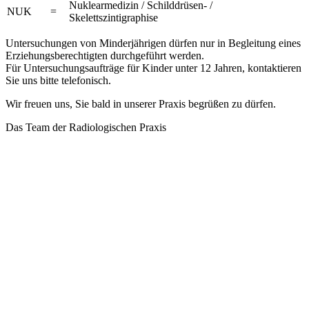
Nuklearmedizin / Schilddrüsen- /
NUK
=
Skelettszintigraphise
Untersuchungen von Minderjährigen dürfen nur in Begleitung eines
Erziehungsberechtigten durchgeführt werden.
Für Untersuchungsaufträge für Kinder unter 12 Jahren, kontaktieren
Sie uns bitte telefonisch.
Wir freuen uns, Sie bald in unserer Praxis begrüßen zu dürfen.
Das Team der Radiologischen Praxis