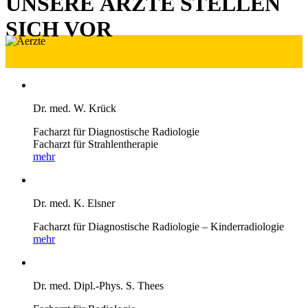
UNSERE ÄRZTE STELLEN
SICH VOR
Dr. med. W. Krück
Facharzt für Diagnostische Radiologie
Facharzt für Strahlentherapie
mehr
Dr. med. K. Elsner
Facharzt für Diagnostische Radiologie
– Kinderradiologie
mehr
Dr. med. Dipl.-Phys. S. Thees